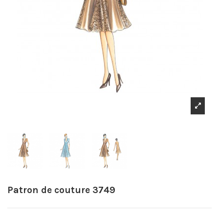
Patron de couture 3749