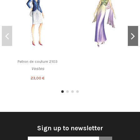
Patron de couture 2103
Vestes
23,00 €
Sign up to newsletter