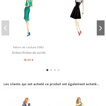
Patron de couture 3363
Robes/Robes de soirée
18,00 €
Les clients qui ont acheté ce produit ont également acheté...