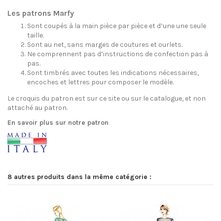
Les patrons Marfy
Sont coupés à la main pièce par pièce et d’une une seule
taille.
Sont au net, sans marges de coutures et ourlets.
Ne comprennent pas d’instructions de confection pas à
pas.
Sont timbrés avec toutes les indications nécessaires,
encoches et lettres pour composer le modèle.
Le croquis du patron est sur ce site ou sur le catalogue, et non
attaché au patron.
En savoir plus sur notre patron
8 autres produits dans la même catégorie :