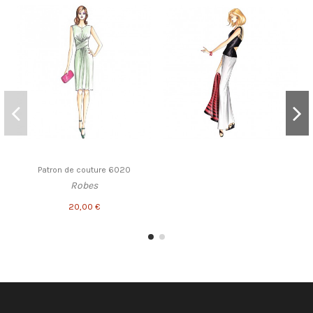
Patron de couture 6020
Robes
20,00 €