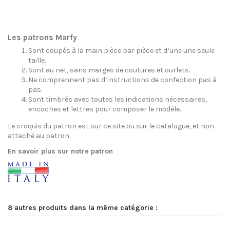
Les patrons Marfy
Sont coupés à la main pièce par pièce et d’une une seule
taille.
Sont au net, sans marges de coutures et ourlets.
Ne comprennent pas d’instructions de confection pas à
pas.
Sont timbrés avec toutes les indications nécessaires,
encoches et lettres pour composer le modèle.
Le croquis du patron est sur ce site ou sur le catalogue, et non
attaché au patron.
En savoir plus sur notre patron
8 autres produits dans la même catégorie :