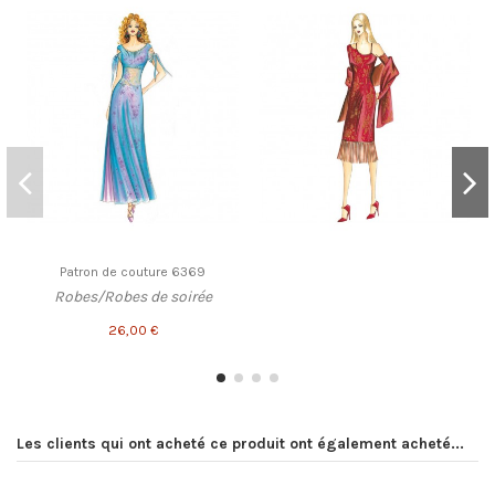
Patron de couture 6369
Robes/Robes de soirée
26,00 €
Les clients qui ont acheté ce produit ont également acheté...