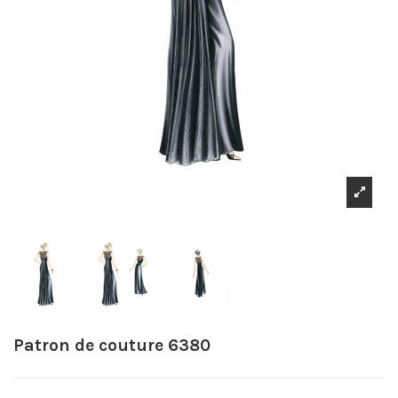
Patron de couture 6380