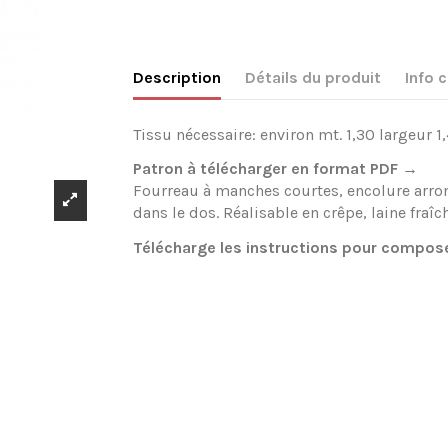
Description
Détails du produit
Info
Tissu nécessaire: environ mt. 1,30 largeur 1,
Patron à télécharger en format PDF →
Fourreau à manches courtes, encolure arrond
dans le dos. Réalisable en crêpe, laine fraîc
Télécharge les instructions pour compos