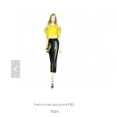
Patron de couture 6782
Tops