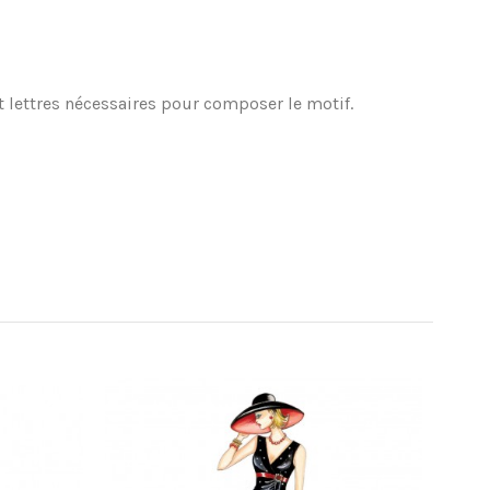
et lettres nécessaires pour composer le motif.