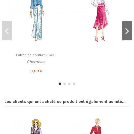
Patron de couture 3680
Chemises
17,00 €
Les clients qui ont acheté ce produit ont également acheté...