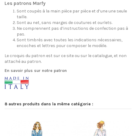
Les patrons Marfy
Sont coupés à la main pièce par pièce et d’une une seule
taille.
Sont au net, sans marges de coutures et ourlets.
Ne comprennent pas d’instructions de confection pas à
pas.
Sont timbrés avec toutes les indications nécessaires,
encoches et lettres pour composer le modèle.
Le croquis du patron est sur ce site ou sur le catalogue, et non
attaché au patron.
En savoir plus sur notre patron
8 autres produits dans la même catégorie :