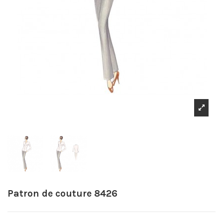
Patron de couture 8426