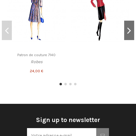
Patron de couture 7140
Robes
24,00 €
Sign up to newsletter