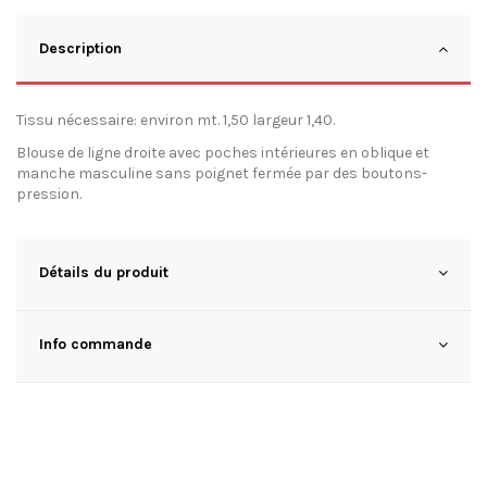
Description
Tissu nécessaire: environ mt. 1,50 largeur 1,40.
Blouse de ligne droite avec poches intérieures en oblique et
manche masculine sans poignet fermée par des boutons-
pression.
Détails du produit
Info commande