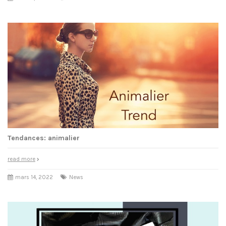
Tendances: animalier
read more
mars 14, 2022
News