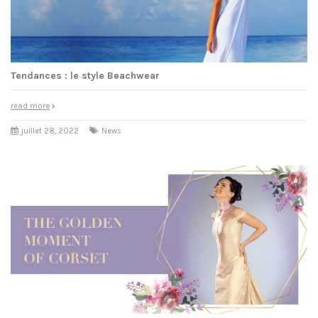
Tendances : le style Beachwear
read more
juillet 28, 2022
News