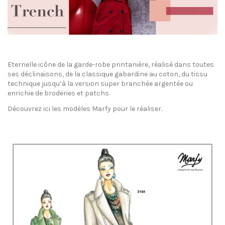
Eternelle icône de la garde-robe printanière, réalisé dans toutes
ses déclinaisons, de la classique gabardine au coton, du tissu
technique jusqu’à la version super branchée argentée ou
enrichie de broderies et patchs.
Découvrez ici les modèles Marfy pour le réaliser.