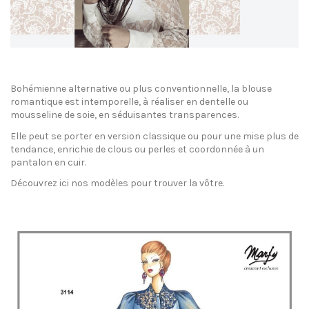
Bohémienne alternative ou plus conventionnelle, la blouse
romantique est intemporelle, à réaliser en dentelle ou
mousseline de soie, en séduisantes transparences.
Elle peut se porter en version classique ou pour une mise plus de
tendance, enrichie de clous ou perles et coordonnée à un
pantalon en cuir.
Découvrez ici nos modèles pour trouver la vôtre.