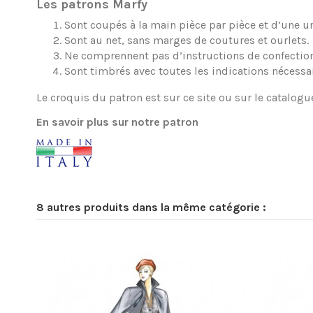
Les patrons Marfy
Sont coupés à la main pièce par pièce et d’une une
Sont au net, sans marges de coutures et ourlets.
Ne comprennent pas d’instructions de confection
Sont timbrés avec toutes les indications nécessa
Le croquis du patron est sur ce site ou sur le catalogu
En savoir plus sur notre patron
8 autres produits dans la même catégorie :