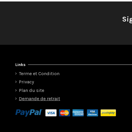
Si
Links
Terme et Condition
Privacy
Plan du site
Demande de retrait