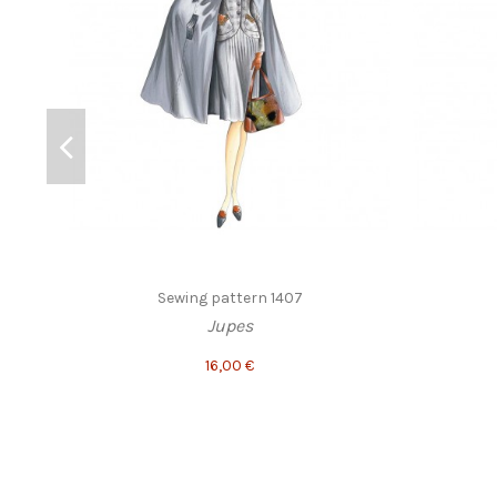
Sewing pattern 1407
Jupes
16,00 €