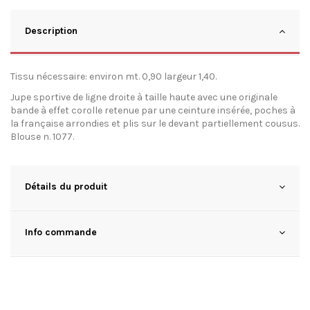
Description
Tissu nécessaire: environ mt. 0,90 largeur 1,40.
Jupe sportive de ligne droite à taille haute avec une originale
bande à effet corolle retenue par une ceinture insérée, poches à
la française arrondies et plis sur le devant partiellement cousus.
Blouse n. 1077.
Détails du produit
Info commande