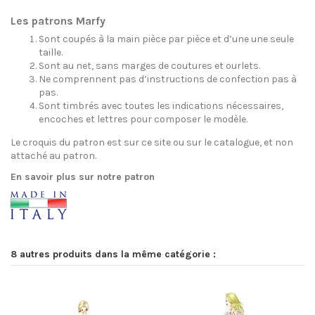
Les patrons Marfy
Sont coupés à la main pièce par pièce et d’une une seule
taille.
Sont au net, sans marges de coutures et ourlets.
Ne comprennent pas d’instructions de confection pas à
pas.
Sont timbrés avec toutes les indications nécessaires,
encoches et lettres pour composer le modèle.
Le croquis du patron est sur ce site ou sur le catalogue, et non
attaché au patron.
En savoir plus sur notre patron
8 autres produits dans la même catégorie :