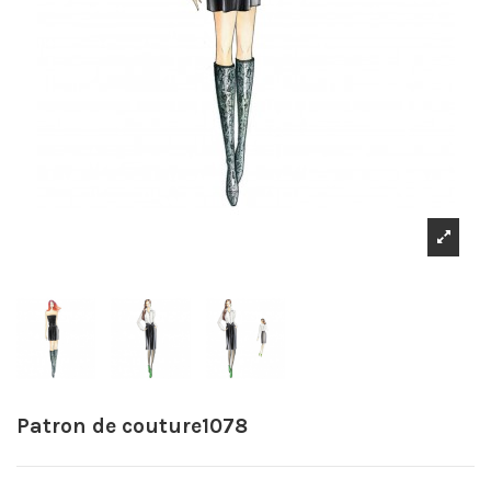
Patron de couture1078