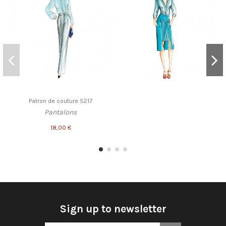
Patron de couture 5217
Pantalons
18,00 €
Sign up to newsletter