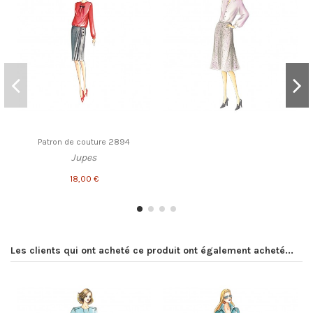
Patron de couture 2894
Jupes
18,00 €
Les clients qui ont acheté ce produit ont également acheté...