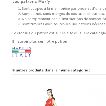
Les patrons Marfy
Sont coupés à la main pièce par pièce et d’une une
Sont au net, sans marges de coutures et ourlets.
Ne comprennent pas d’instructions de confection
Sont timbrés avec toutes les indications nécessa
Le croquis du patron est sur ce site ou sur le catalogu
En savoir plus sur notre patron
8 autres produits dans la même catégorie :