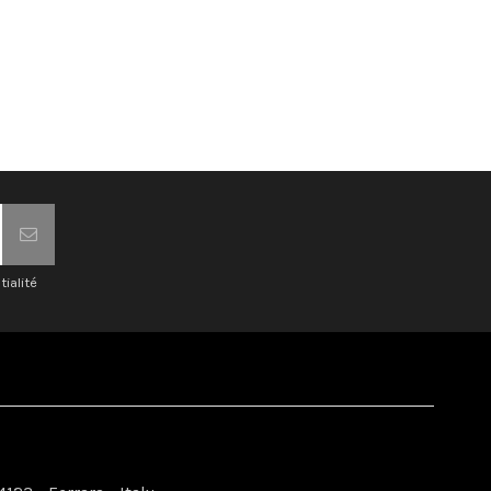
tialité