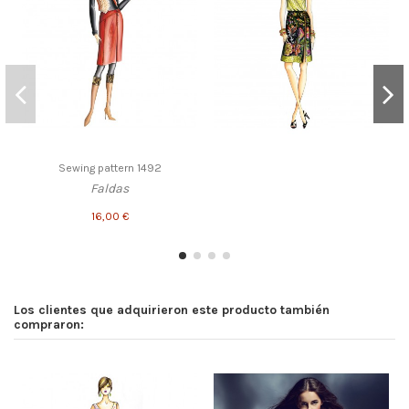
Sewing pattern 1492
Faldas
16,00 €
Los clientes que adquirieron este producto también
compraron: