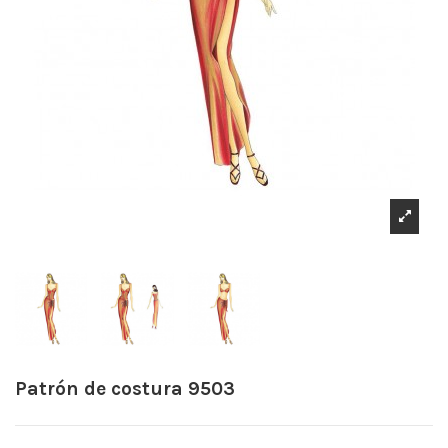
Patrón de costura 9503