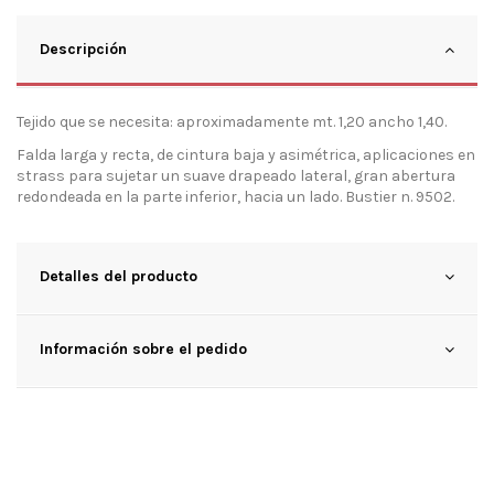
Descripción
Tejido que se necesita: aproximadamente mt. 1,20 ancho 1,40.
Falda larga y recta, de cintura baja y asimétrica, aplicaciones en
strass para sujetar un suave drapeado lateral, gran abertura
redondeada en la parte inferior, hacia un lado. Bustier n. 9502.
Detalles del producto
Información sobre el pedido