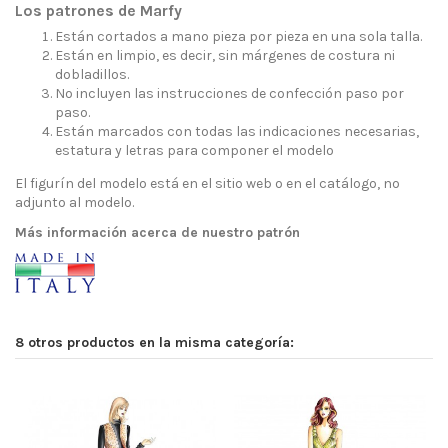
Los patrones de Marfy
Están cortados a mano pieza por pieza en una sola talla.
Están en limpio, es decir, sin márgenes de costura ni
dobladillos.
No incluyen las instrucciones de confección paso por
paso.
Están marcados con todas las indicaciones necesarias,
estatura y letras para componer el modelo
El figurín del modelo está en el sitio web o en el catálogo, no
adjunto al modelo.
Más información acerca de nuestro patrón
8 otros productos en la misma categoría: