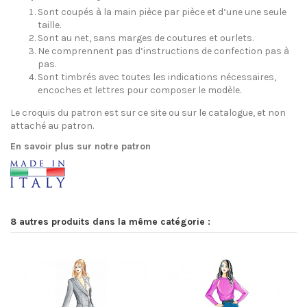
Sont coupés à la main pièce par pièce et d’une une seule
taille.
Sont au net, sans marges de coutures et ourlets.
Ne comprennent pas d’instructions de confection pas à
pas.
Sont timbrés avec toutes les indications nécessaires,
encoches et lettres pour composer le modèle.
Le croquis du patron est sur ce site ou sur le catalogue, et non
attaché au patron.
En savoir plus sur notre patron
8 autres produits dans la même catégorie :