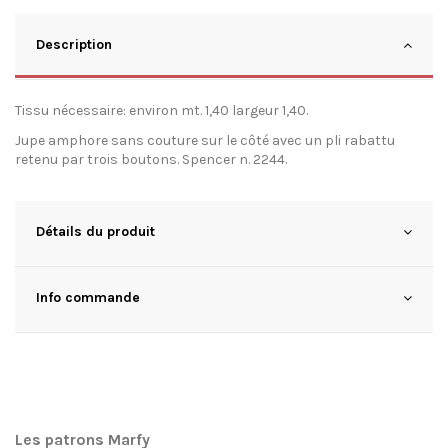
Description
Tissu nécessaire: environ mt. 1,40 largeur 1,40.
Jupe amphore sans couture sur le côté avec un pli rabattu
retenu par trois boutons. Spencer n. 2244.
Détails du produit
Info commande
Les patrons Marfy