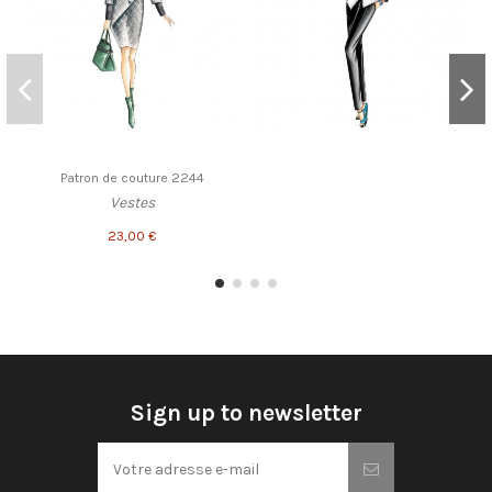
Patron de couture 2244
Vestes
23,00 €
Sign up to newsletter