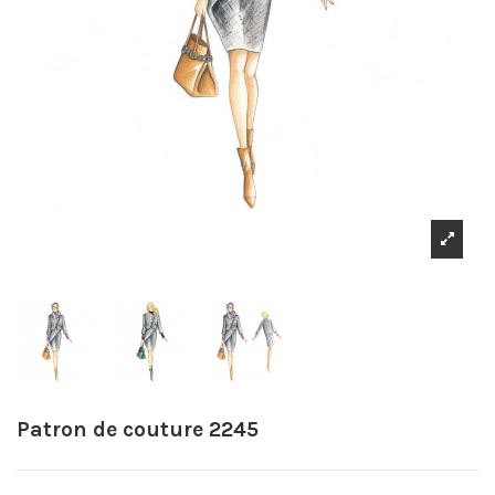
Patron de couture 2245