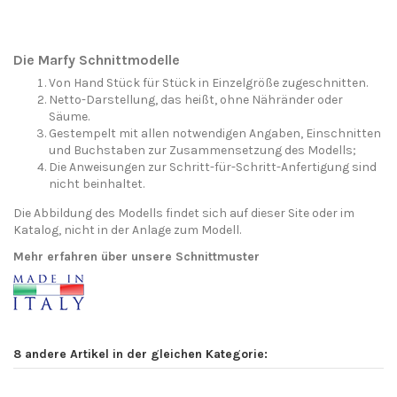
Die Marfy Schnittmodelle
Von Hand Stück für Stück in Einzelgröße zugeschnitten.
Netto-Darstellung, das heißt, ohne Nähränder oder
Säume.
Gestempelt mit allen notwendigen Angaben, Einschnitten
und Buchstaben zur Zusammensetzung des Modells;
Die Anweisungen zur Schritt-für-Schritt-Anfertigung sind
nicht beinhaltet.
Die Abbildung des Modells findet sich auf dieser Site oder im
Katalog, nicht in der Anlage zum Modell.
Mehr erfahren über unsere Schnittmuster
8 andere Artikel in der gleichen Kategorie: