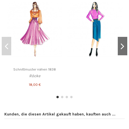
Schnittmuster nähen 1838
Röcke
18,00 €
Kunden, die diesen Artikel gekauft haben, kauften auch ...