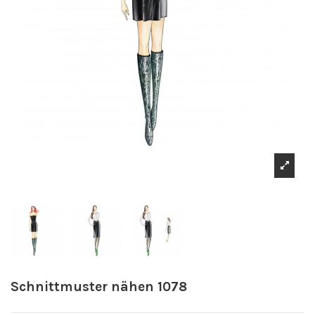
Schnittmuster nähen 1078