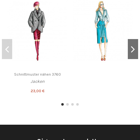
Schnittmuster nähen 3760
Jacken
23,00 €