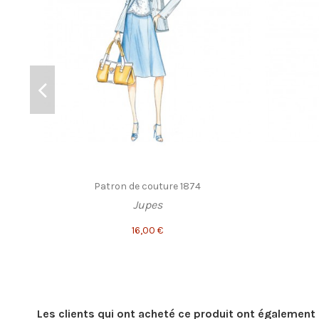
Patron de couture 1874
Jupes
16,00 €
Les clients qui ont acheté ce produit ont également 