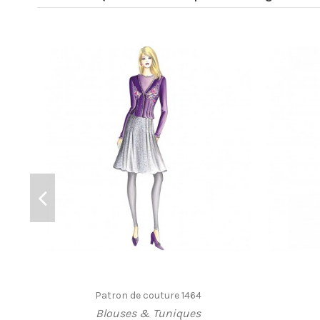
Patron de couture 1464
Blouses & Tuniques