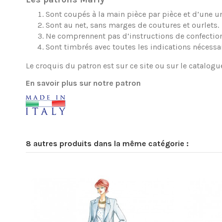
Sont coupés à la main pièce par pièce et d’une une
Sont au net, sans marges de coutures et ourlets.
Ne comprennent pas d’instructions de confection
Sont timbrés avec toutes les indications nécessa
Le croquis du patron est sur ce site ou sur le catalogu
En savoir plus sur notre patron
8 autres produits dans la même catégorie :