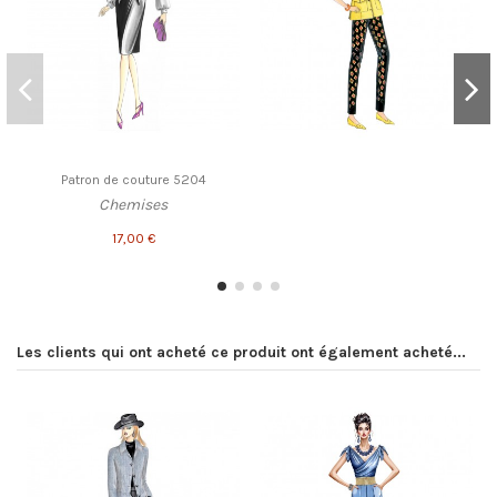
Patron de couture 5204
Chemises
17,00 €
Les clients qui ont acheté ce produit ont également acheté...