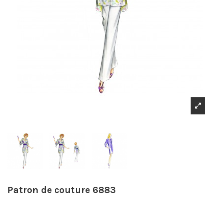
Patron de couture 6883