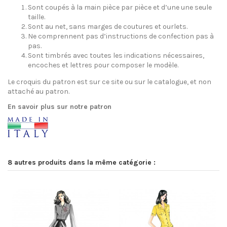
Sont coupés à la main pièce par pièce et d’une une seule
taille.
Sont au net, sans marges de coutures et ourlets.
Ne comprennent pas d’instructions de confection pas à
pas.
Sont timbrés avec toutes les indications nécessaires,
encoches et lettres pour composer le modèle.
Le croquis du patron est sur ce site ou sur le catalogue, et non
attaché au patron.
En savoir plus sur notre patron
8 autres produits dans la même catégorie :