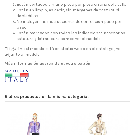
Están cortados a mano pieza por pieza en una sola talla.
Están en limpio, es decir, sin márgenes de costura ni
dobladillos.
No incluyen las instrucciones de confección paso por
paso.
Están marcados con todas las indicaciones necesarias,
estatura y letras para componer el modelo
El figurín del modelo está en el sitio web o en el catálogo, no
adjunto al modelo.
Más información acerca de nuestro patrón
8 otros productos en la misma categoría: