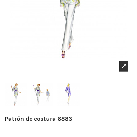
Patrón de costura 6883