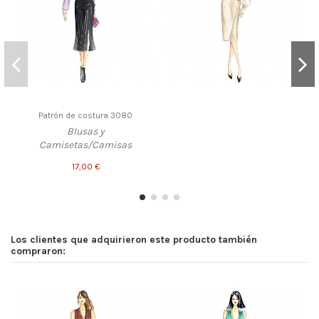
Patrón de costura 3080
Blusas y
Camisetas/Camisas
17,00 €
Los clientes que adquirieron este producto también
compraron: