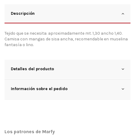
Descripción
Tejido que se necesita: aproximadamente mt. 1,30 ancho 1,40.
Camisa con mangas de sisa ancha, recomendable en muselina
fantasía o lino.
Detalles del producto
Información sobre el pedido
Los patrones de Marfy