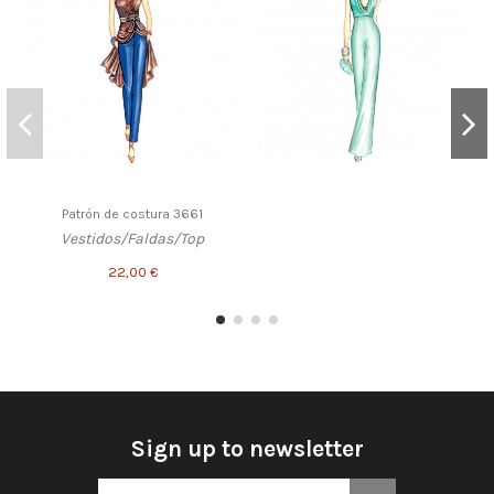
Patrón de costura 3661
Vestidos/Faldas/Top
22,00 €
Sign up to newsletter