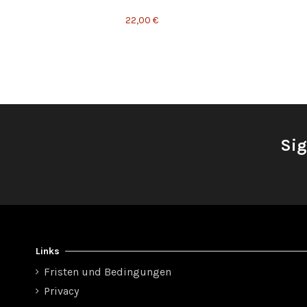
22,00 €
Sig
Links
Fristen und Bedingungen
Privacy