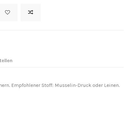
tellen
ern. Empfohlener Stoff: Musselin-Druck oder Leinen.