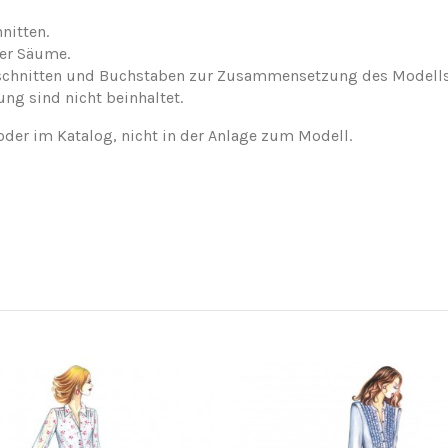
nitten.
der Säume.
nschnitten und Buchstaben zur Zusammensetzung des Modells
ung sind nicht beinhaltet.
oder im Katalog, nicht in der Anlage zum Modell.