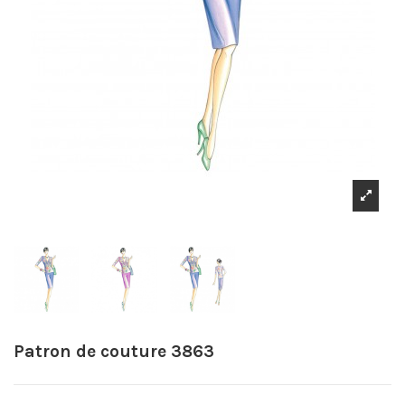
Patron de couture 3863