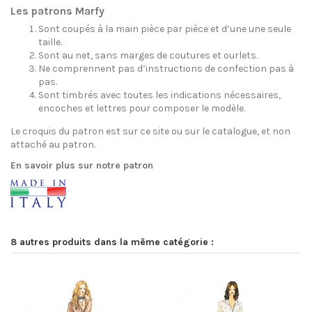
Les patrons Marfy
Sont coupés à la main pièce par pièce et d’une une seule
taille.
Sont au net, sans marges de coutures et ourlets.
Ne comprennent pas d’instructions de confection pas à
pas.
Sont timbrés avec toutes les indications nécessaires,
encoches et lettres pour composer le modèle.
Le croquis du patron est sur ce site ou sur le catalogue, et non
attaché au patron.
En savoir plus sur notre patron
8 autres produits dans la même catégorie :