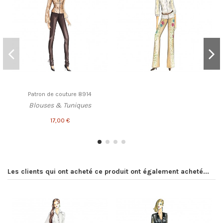
Patron de couture 8914
Blouses & Tuniques
17,00 €
Les clients qui ont acheté ce produit ont également acheté...