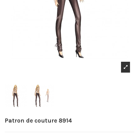
Patron de couture 8914