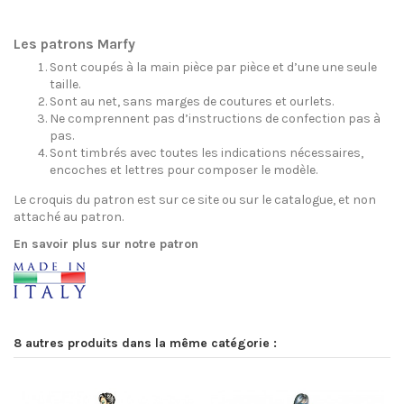
Les patrons Marfy
Sont coupés à la main pièce par pièce et d’une une seule
taille.
Sont au net, sans marges de coutures et ourlets.
Ne comprennent pas d’instructions de confection pas à
pas.
Sont timbrés avec toutes les indications nécessaires,
encoches et lettres pour composer le modèle.
Le croquis du patron est sur ce site ou sur le catalogue, et non
attaché au patron.
En savoir plus sur notre patron
8 autres produits dans la même catégorie :