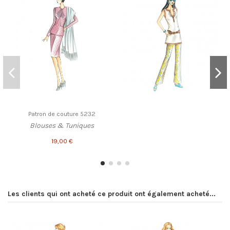
Patron de couture 5232
Blouses & Tuniques
19,00 €
Les clients qui ont acheté ce produit ont également acheté...