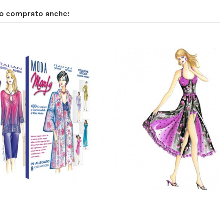
no comprato anche: