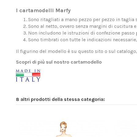
I cartamodelli Marfy
Sono ritagliati a mano pezzo per pezzo in taglia 
Sono al netto, ovvero senza margini di cucitura e 
Non includono le istruzioni di confezione passo 
Sono timbrati con tutte le indicazioni necessarie
Il figurino del modello è su questo sito o sul catalogo
Scopri di più sul nostro cartamodello
8 altri prodotti della stessa categoria: