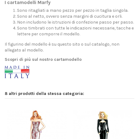
I cartamodelli Marfy
Sono ritagliati a mano pezzo per pezzo in taglia singola.
Sono al netto, ovvero senza margini di cucitura e orli.
Non includono le istruzioni di confezione passo per passo.
Sono timbrati con tutte le indicazioni necessarie, tacche e
lettere per comporre il modello.
Il figurino del modello è su questo sito o sul catalogo, non
allegato al modello.
Scopri di più sul nostro cartamodello
8 altri prodotti della stessa categoria: