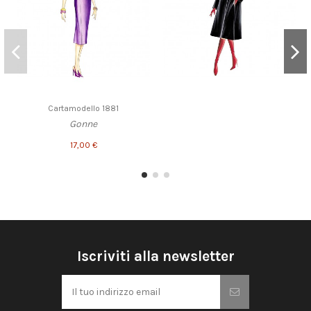
Cartamodello 1881
Gonne
17,00 €
Iscriviti alla newsletter