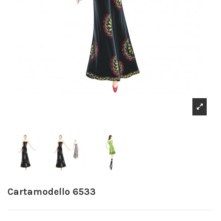
Cartamodello 6533