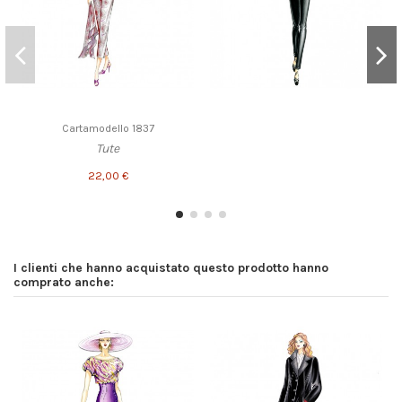
Cartamodello 1837
Tute
22,00 €
I clienti che hanno acquistato questo prodotto hanno
comprato anche: