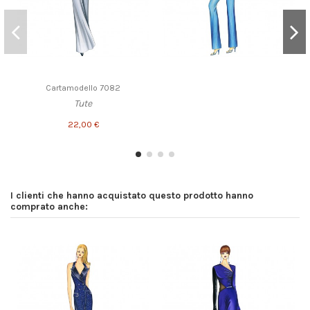
Cartamodello 7082
Tute
22,00 €
I clienti che hanno acquistato questo prodotto hanno
comprato anche: