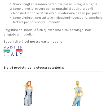
Sono ritagliati a mano pezzo per pezzo in taglia singola.
Sono al netto, ovvero senza margini di cucitura e orli.
Non includono le istruzioni di confezione passo per passo.
Sono timbrati con tutte le indicazioni necessarie, tacche e
lettere per comporre il modello.
Il figurino del modello è su questo sito o sul catalogo, non
allegato al modello.
Scopri di più sul nostro cartamodello
8 altri prodotti della stessa categoria: