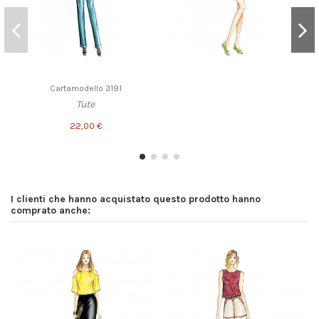
Cartamodello 3191
Tute
22,00 €
I clienti che hanno acquistato questo prodotto hanno
comprato anche: