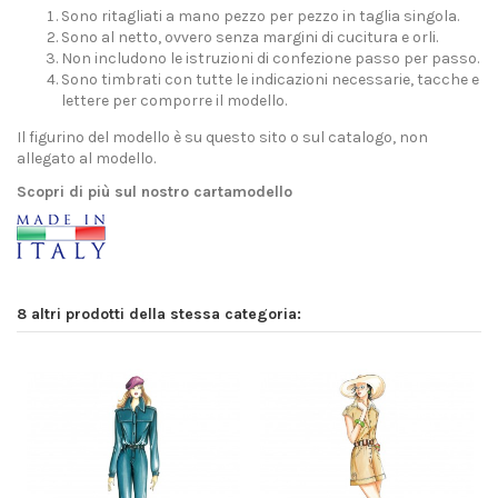
Sono ritagliati a mano pezzo per pezzo in taglia singola.
Sono al netto, ovvero senza margini di cucitura e orli.
Non includono le istruzioni di confezione passo per passo.
Sono timbrati con tutte le indicazioni necessarie, tacche e
lettere per comporre il modello.
Il figurino del modello è su questo sito o sul catalogo, non
allegato al modello.
Scopri di più sul nostro cartamodello
8 altri prodotti della stessa categoria: