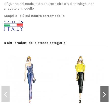
Il figurino del modello è su questo sito o sul catalogo, non
allegato al modello.
Scopri di più sul nostro cartamodello
8 altri prodotti della stessa categoria: