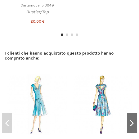
Cartamodello 3949
Bustier/Top
20,00 €
I clienti che hanno acquistato questo prodotto hanno
comprato anche: