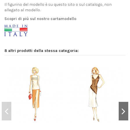
Il figurino del modello è su questo sito o sul catalogo, non
allegato al modello.
Scopri di più sul nostro cartamodello
8 altri prodotti della stessa categoria: