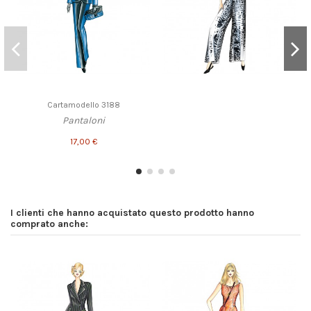
Cartamodello 3188
Pantaloni
17,00 €
I clienti che hanno acquistato questo prodotto hanno
comprato anche: