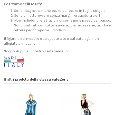
I cartamodelli Marfy
Sono ritagliati a mano pezzo per pezzo in taglia singola.
Sono al netto, ovvero senza margini di cucitura e orli.
Non includono le istruzioni di confezione passo per passo.
Sono timbrati con tutte le indicazioni necessarie, tacche e
lettere per comporre il modello.
Il figurino del modello è su questo sito o sul catalogo, non
allegato al modello.
Scopri di più sul nostro cartamodello
8 altri prodotti della stessa categoria: