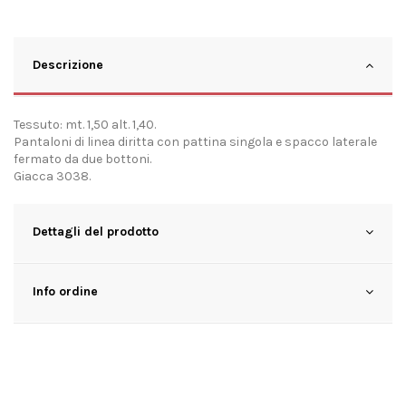
Descrizione
Tessuto: mt. 1,50 alt. 1,40.
Pantaloni di linea diritta con pattina singola e spacco laterale
fermato da due bottoni.
Giacca 3038.
Dettagli del prodotto
Info ordine