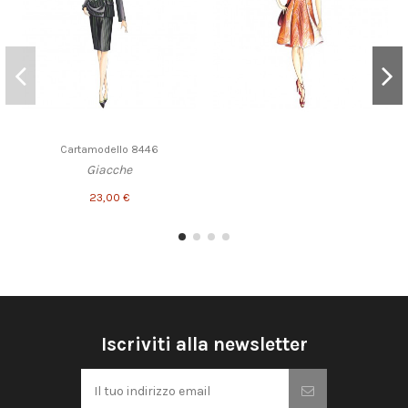
Cartamodello 8446
Giacche
23,00 €
Iscriviti alla newsletter