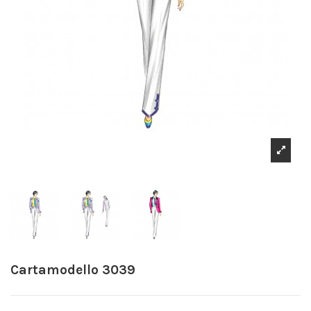
Cartamodello 3039