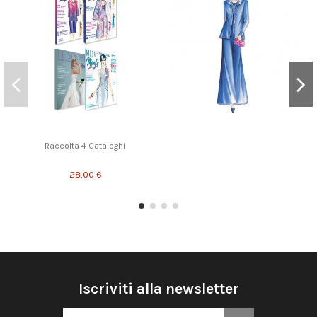
Raccolta 4 Cataloghi
28,00 €
Iscriviti alla newsletter