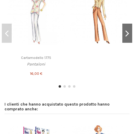
Cartamodello 1775
Pantaloni
16,00 €
I clienti che hanno acquistato questo prodotto hanno
comprato anche: