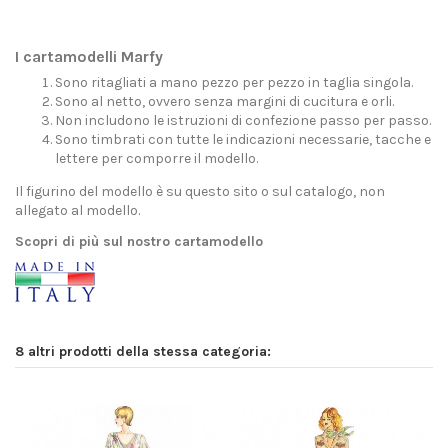
I cartamodelli Marfy
Sono ritagliati a mano pezzo per pezzo in taglia singola.
Sono al netto, ovvero senza margini di cucitura e orli.
Non includono le istruzioni di confezione passo per passo.
Sono timbrati con tutte le indicazioni necessarie, tacche e
lettere per comporre il modello.
Il figurino del modello è su questo sito o sul catalogo, non
allegato al modello.
Scopri di più sul nostro cartamodello
8 altri prodotti della stessa categoria: