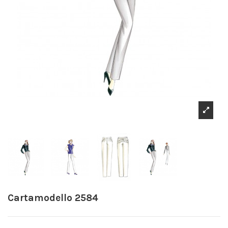
Cartamodello 2584