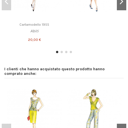
Cartamodello 1955
Abiti
20,00 €
I clienti che hanno acquistato questo prodotto hanno
comprato anche: