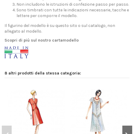
Non includono le istruzioni di confezione passo per passo.
Sono timbrati con tutte le indicazioni necessarie, tacche e
lettere per comporre il modello.
Il figurino del modello è su questo sito o sul catalogo, non
allegato al modello.
Scopri di più sul nostro cartamodello
8 altri prodotti della stessa categoria: