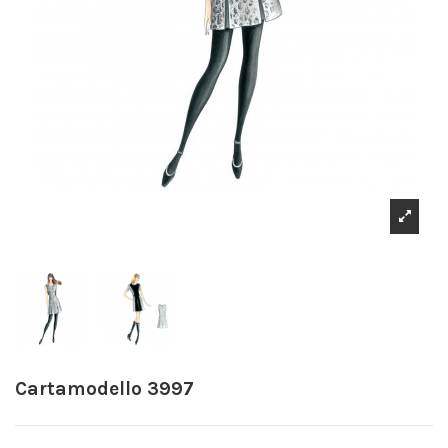
Cartamodello 3997