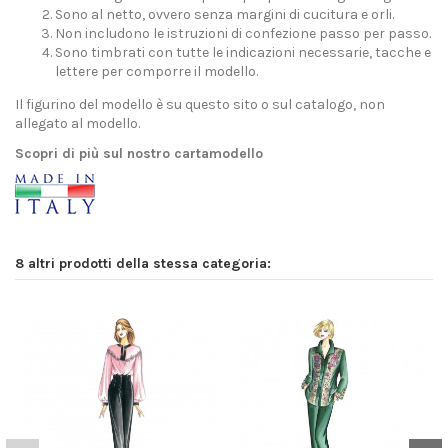
Sono al netto, ovvero senza margini di cucitura e orli.
Non includono le istruzioni di confezione passo per passo.
Sono timbrati con tutte le indicazioni necessarie, tacche e
lettere per comporre il modello.
Il figurino del modello è su questo sito o sul catalogo, non
allegato al modello.
Scopri di più sul nostro cartamodello
8 altri prodotti della stessa categoria: