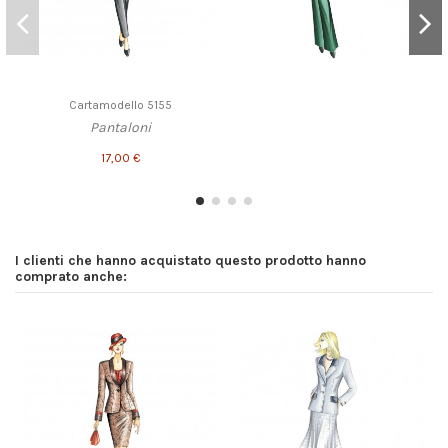
Cartamodello 5155
Pantaloni
17,00 €
I clienti che hanno acquistato questo prodotto hanno
comprato anche: