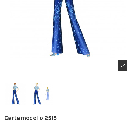
Cartamodello 2515