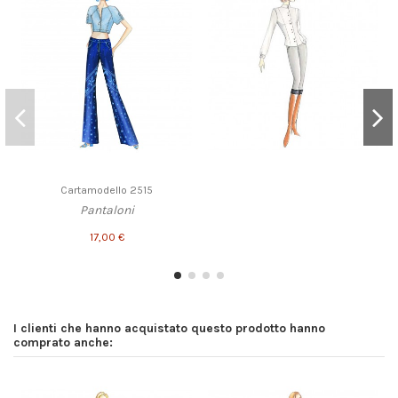
Cartamodello 2515
Pantaloni
17,00 €
I clienti che hanno acquistato questo prodotto hanno
comprato anche: