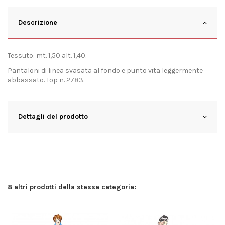
Descrizione
Tessuto: mt. 1,50 alt. 1,40.
Pantaloni di linea svasata al fondo e punto vita leggermente
abbassato. Top n. 2783.
Dettagli del prodotto
8 altri prodotti della stessa categoria: