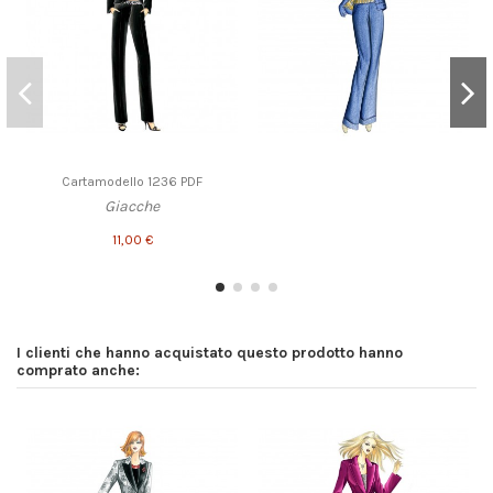
Cartamodello 1236 PDF
Giacche
11,00 €
I clienti che hanno acquistato questo prodotto hanno
comprato anche: