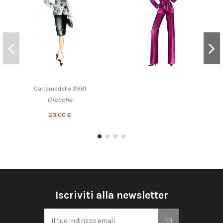
Cartamodello 3981
Giacche
23,00 €
Iscriviti alla newsletter