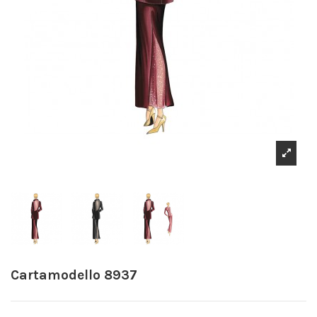
Cartamodello 8937