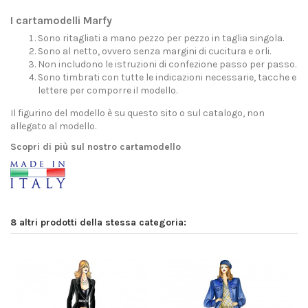
I cartamodelli Marfy
Sono ritagliati a mano pezzo per pezzo in taglia singola.
Sono al netto, ovvero senza margini di cucitura e orli.
Non includono le istruzioni di confezione passo per passo.
Sono timbrati con tutte le indicazioni necessarie, tacche e
lettere per comporre il modello.
Il figurino del modello è su questo sito o sul catalogo, non
allegato al modello.
Scopri di più sul nostro cartamodello
8 altri prodotti della stessa categoria: