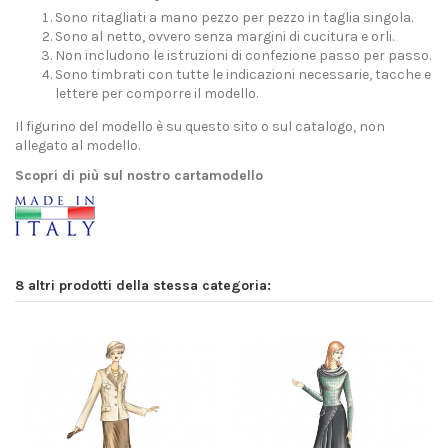
Sono ritagliati a mano pezzo per pezzo in taglia singola.
Sono al netto, ovvero senza margini di cucitura e orli.
Non includono le istruzioni di confezione passo per passo.
Sono timbrati con tutte le indicazioni necessarie, tacche e
lettere per comporre il modello.
Il figurino del modello è su questo sito o sul catalogo, non
allegato al modello.
Scopri di più sul nostro cartamodello
8 altri prodotti della stessa categoria: