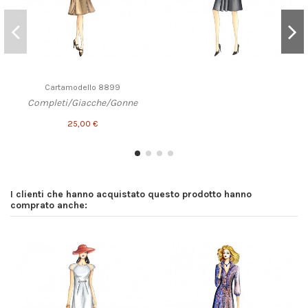
Cartamodello 8899
Completi/Giacche/Gonne
25,00 €
I clienti che hanno acquistato questo prodotto hanno
comprato anche: