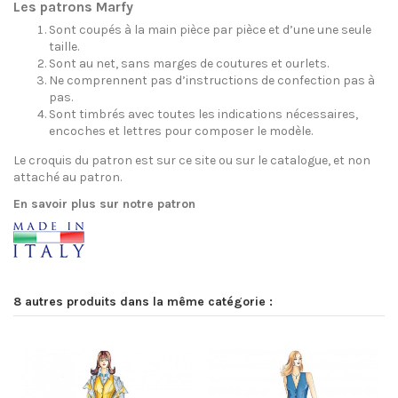
Les patrons Marfy
Sont coupés à la main pièce par pièce et d’une une seule
taille.
Sont au net, sans marges de coutures et ourlets.
Ne comprennent pas d’instructions de confection pas à
pas.
Sont timbrés avec toutes les indications nécessaires,
encoches et lettres pour composer le modèle.
Le croquis du patron est sur ce site ou sur le catalogue, et non
attaché au patron.
En savoir plus sur notre patron
8 autres produits dans la même catégorie :