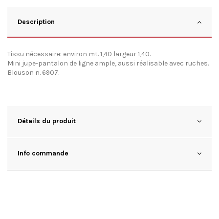
Description
Tissu nécessaire: environ mt. 1,40 largeur 1,40.
Mini jupe-pantalon de ligne ample, aussi réalisable avec ruches.
Blouson n. 6907.
Détails du produit
Info commande