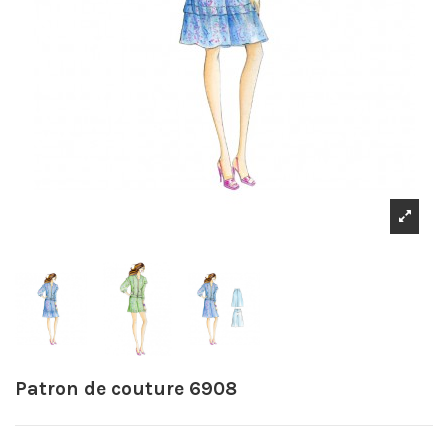
Patron de couture 6908