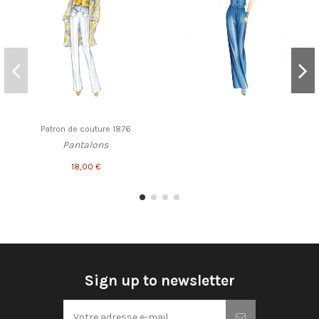
Patron de couture 1876
Pantalons
18,00 €
Sign up to newsletter