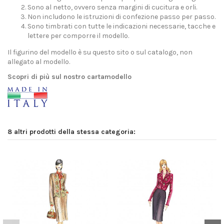
Sono al netto, ovvero senza margini di cucitura e orli.
Non includono le istruzioni di confezione passo per passo.
Sono timbrati con tutte le indicazioni necessarie, tacche e
lettere per comporre il modello.
Il figurino del modello è su questo sito o sul catalogo, non
allegato al modello.
Scopri di più sul nostro cartamodello
8 altri prodotti della stessa categoria: