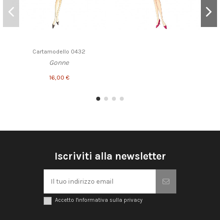
Cartamodello 0432
Gonne
16,00 €
Iscriviti alla newsletter
Accetto l'informativa sulla privacy