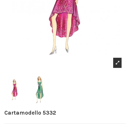
Cartamodello 5332