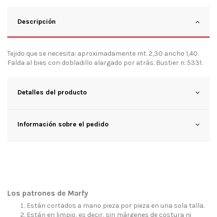
Descripción
Tejido que se necesita: aproximadamente mt. 2,30 ancho 1,40.
Falda al bies con dobladillo alargado por atrás. Bustier n. 5331.
Detalles del producto
Información sobre el pedido
Los patrones de Marfy
Están cortados a mano pieza por pieza en una sola talla.
Están en limpio, es decir, sin márgenes de costura ni