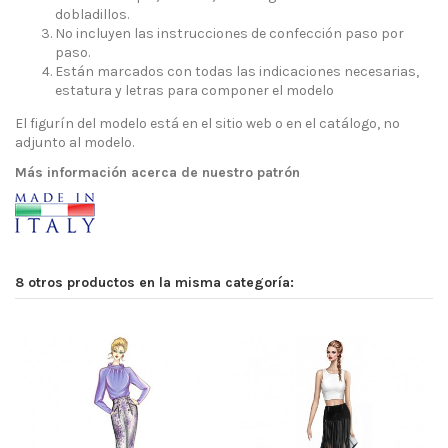
dobladillos.
No incluyen las instrucciones de confección paso por
paso.
Están marcados con todas las indicaciones necesarias,
estatura y letras para componer el modelo
El figurín del modelo está en el sitio web o en el catálogo, no
adjunto al modelo.
Más información acerca de nuestro patrón
8 otros productos en la misma categoría: