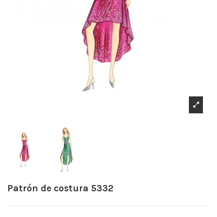
Patrón de costura 5332