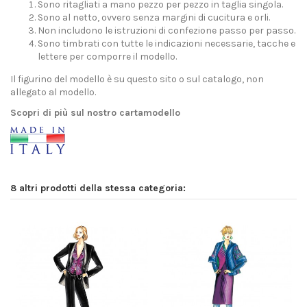
Sono ritagliati a mano pezzo per pezzo in taglia singola.
Sono al netto, ovvero senza margini di cucitura e orli.
Non includono le istruzioni di confezione passo per passo.
Sono timbrati con tutte le indicazioni necessarie, tacche e
lettere per comporre il modello.
Il figurino del modello è su questo sito o sul catalogo, non
allegato al modello.
Scopri di più sul nostro cartamodello
8 altri prodotti della stessa categoria: