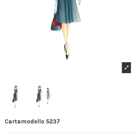
Cartamodello 5237