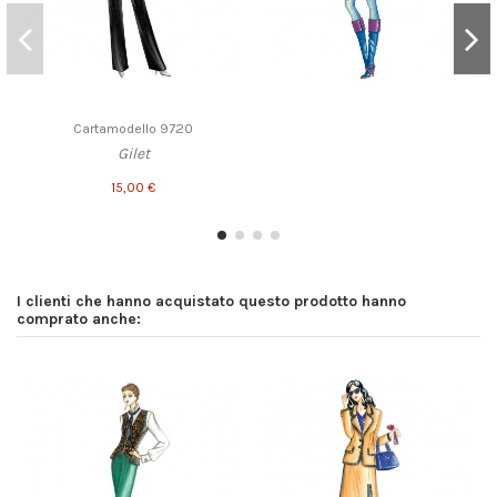
Cartamodello 9720
Gilet
15,00 €
I clienti che hanno acquistato questo prodotto hanno
comprato anche: