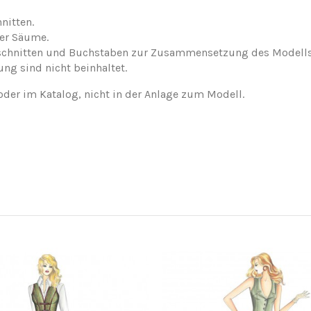
nitten.
der Säume.
nschnitten und Buchstaben zur Zusammensetzung des Modells
ung sind nicht beinhaltet.
oder im Katalog, nicht in der Anlage zum Modell.