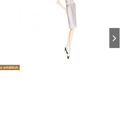
e erhältlich