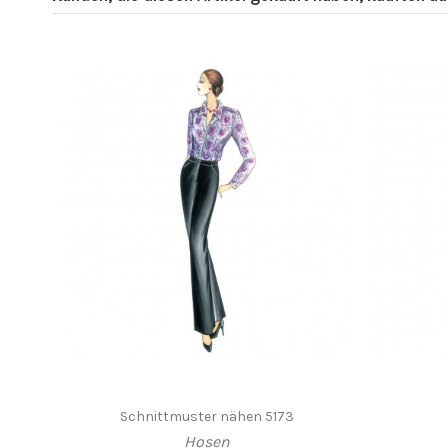
Schnittmuster nähen 5173
Hosen