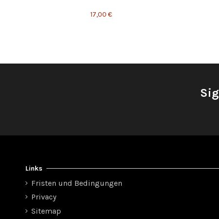
17,00 €
Sig
Links
Fristen und Bedingungen
Privacy
Sitemap