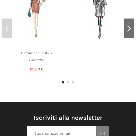
Cartamodello 1637
Giacche
23,00 €
Iscriviti alla newsletter