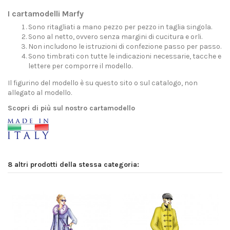
I cartamodelli Marfy
Sono ritagliati a mano pezzo per pezzo in taglia singola.
Sono al netto, ovvero senza margini di cucitura e orli.
Non includono le istruzioni di confezione passo per passo.
Sono timbrati con tutte le indicazioni necessarie, tacche e
lettere per comporre il modello.
Il figurino del modello è su questo sito o sul catalogo, non
allegato al modello.
Scopri di più sul nostro cartamodello
8 altri prodotti della stessa categoria: