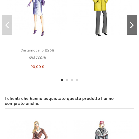
Cartamodello 2258
Giacconi
23,00 €
I clienti che hanno acquistato questo prodotto hanno
comprato anche: