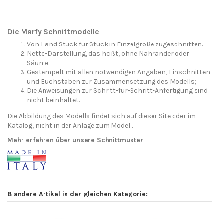
Die Marfy Schnittmodelle
Von Hand Stück für Stück in Einzelgröße zugeschnitten.
Netto-Darstellung, das heißt, ohne Nähränder oder
Säume.
Gestempelt mit allen notwendigen Angaben, Einschnitten
und Buchstaben zur Zusammensetzung des Modells;
Die Anweisungen zur Schritt-für-Schritt-Anfertigung sind
nicht beinhaltet.
Die Abbildung des Modells findet sich auf dieser Site oder im
Katalog, nicht in der Anlage zum Modell.
Mehr erfahren über unsere Schnittmuster
8 andere Artikel in der gleichen Kategorie: