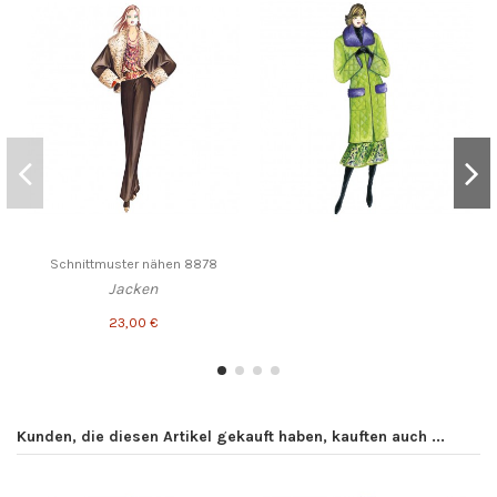
Schnittmuster nähen 8878
Jacken
23,00 €
Kunden, die diesen Artikel gekauft haben, kauften auch ...