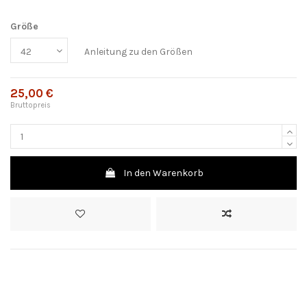
Größe
Anleitung zu den Größen
25,00 €
Bruttopreis
In den Warenkorb