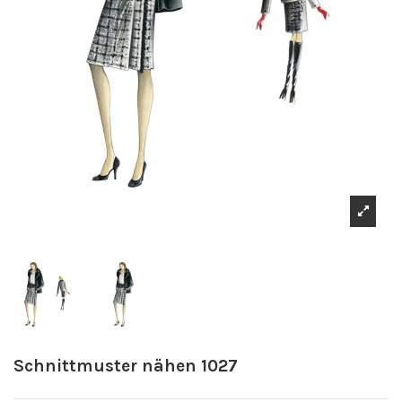
Schnittmuster nähen 1027