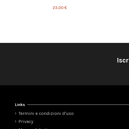
23,00 €
Iscr
Links
Termini e condizioni d'uso
Privacy