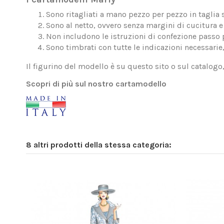
Sono ritagliati a mano pezzo per pezzo in taglia 
Sono al netto, ovvero senza margini di cucitura e 
Non includono le istruzioni di confezione passo 
Sono timbrati con tutte le indicazioni necessarie
Il figurino del modello è su questo sito o sul catalogo
Scopri di più sul nostro cartamodello
8 altri prodotti della stessa categoria: