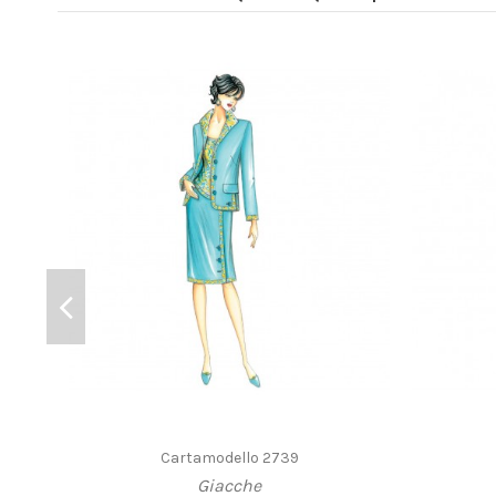
Cartamodello 2739
Giacche