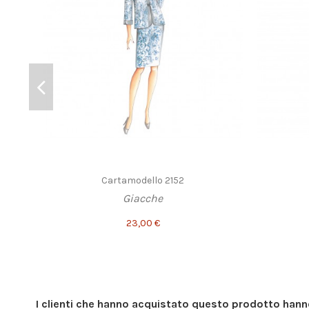
Cartamodello 2152
Giacche
23,00 €
I clienti che hanno acquistato questo prodotto han