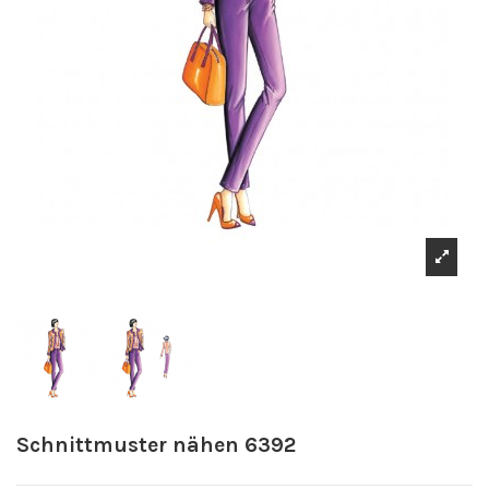
Schnittmuster nähen 6392