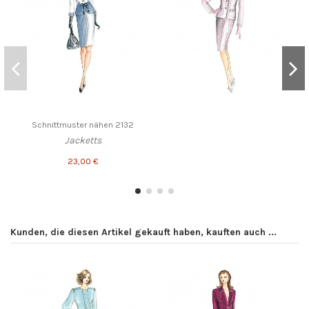
Schnittmuster nähen 2132
Jacketts
23,00 €
Kunden, die diesen Artikel gekauft haben, kauften auch ...