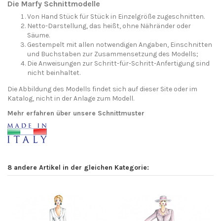
Die Marfy Schnittmodelle
Von Hand Stück für Stück in Einzelgröße zugeschnitten.
Netto-Darstellung, das heißt, ohne Nähränder oder
Säume.
Gestempelt mit allen notwendigen Angaben, Einschnitten
und Buchstaben zur Zusammensetzung des Modells;
Die Anweisungen zur Schritt-für-Schritt-Anfertigung sind
nicht beinhaltet.
Die Abbildung des Modells findet sich auf dieser Site oder im
Katalog, nicht in der Anlage zum Modell.
Mehr erfahren über unsere Schnittmuster
8 andere Artikel in der gleichen Kategorie: