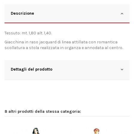
Descrizione
Tessuto: mt. 1,80 alt. 1,40.
Giacchina in raso jacquard di linea attillata con romantica
scollatura a stola realizzata in organza e annodata al centro.
Dettagli del prodotto
8 altri prodotti della stessa categoria: