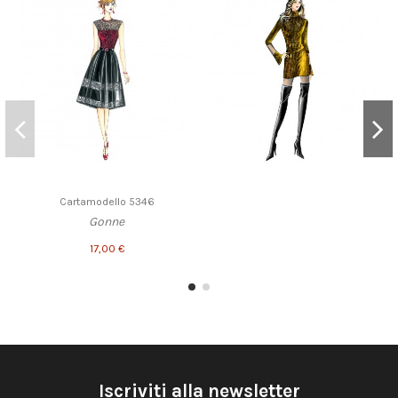
Cartamodello 5346
Gonne
17,00 €
Iscriviti alla newsletter