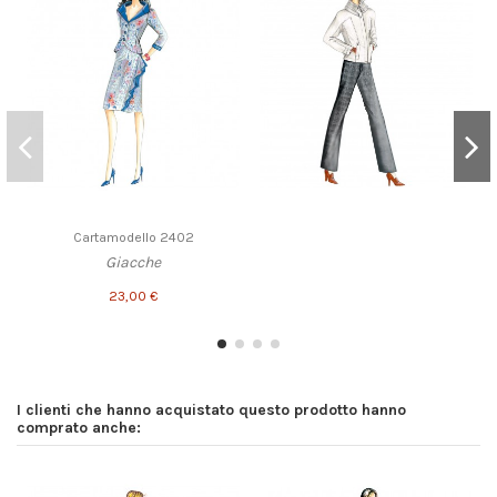
Cartamodello 2402
Giacche
23,00 €
I clienti che hanno acquistato questo prodotto hanno
comprato anche: