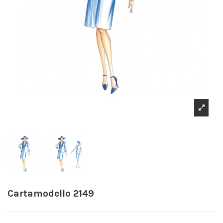
Cartamodello 2149