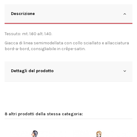
Descrizione
Tessuto: mt. 1.60 alt. 1.40.
Giacca di linea semimodellata con collo sciallato e allacciatura
bord-a-bord, consigliabile in crêpe-satin.
Dettagli del prodotto
8 altri prodotti della stessa categoria: