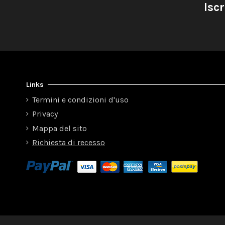
Iscr
Links
Termini e condizioni d'uso
Privacy
Mappa del sito
Richiesta di recesso