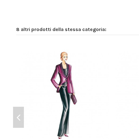
8 altri prodotti della stessa categoria: