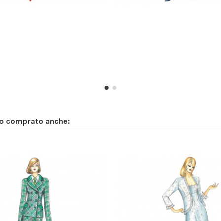
no comprato anche: