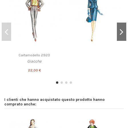
Cartamodello 2920
Giacche
22,00 €
I clienti che hanno acquistato questo prodotto hanno
comprato anche: