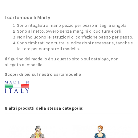
I cartamodelli Marfy
Sono ritagliati a mano pezzo per pezzo in taglia singola.
Sono al netto, ovvero senza margini di cucitura e orli.
Non includono le istruzioni di confezione passo per passo.
Sono timbrati con tutte le indicazioni necessarie, tacche e
lettere per comporre il modello.
Il figurino del modello è su questo sito o sul catalogo, non
allegato al modello.
Scopri di più sul nostro cartamodello
8 altri prodotti della stessa categoria: