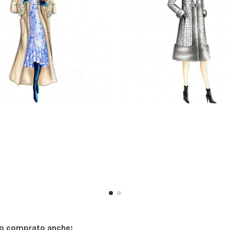
no comprato anche: