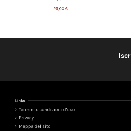
25,00 €
Iscr
Links
Termini e condizioni d'uso
Privacy
Mappa del sito