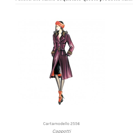
Cartamodello 2556
Cappotti