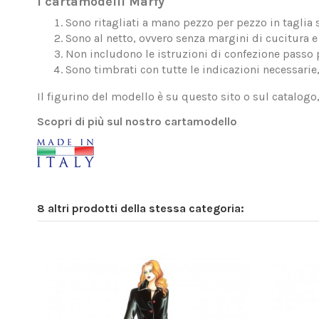
I cartamodelli Marfy
Sono ritagliati a mano pezzo per pezzo in taglia 
Sono al netto, ovvero senza margini di cucitura e 
Non includono le istruzioni di confezione passo 
Sono timbrati con tutte le indicazioni necessarie
Il figurino del modello è su questo sito o sul catalogo
Scopri di più sul nostro cartamodello
8 altri prodotti della stessa categoria: