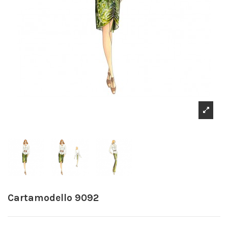
Cartamodello 9092