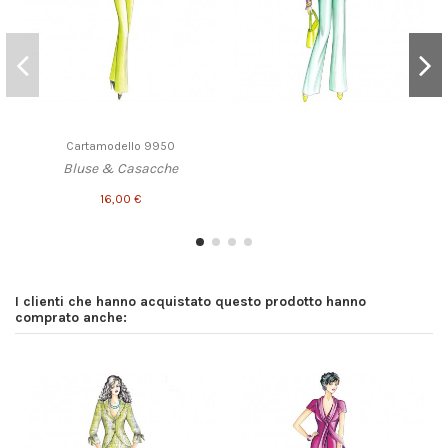
Cartamodello 9950
Bluse & Casacche
16,00 €
I clienti che hanno acquistato questo prodotto hanno
comprato anche: