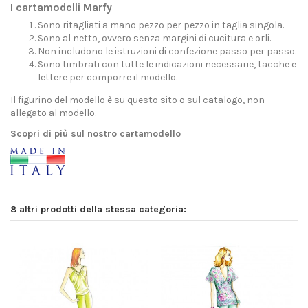
I cartamodelli Marfy
Sono ritagliati a mano pezzo per pezzo in taglia singola.
Sono al netto, ovvero senza margini di cucitura e orli.
Non includono le istruzioni di confezione passo per passo.
Sono timbrati con tutte le indicazioni necessarie, tacche e
lettere per comporre il modello.
Il figurino del modello è su questo sito o sul catalogo, non
allegato al modello.
Scopri di più sul nostro cartamodello
8 altri prodotti della stessa categoria: