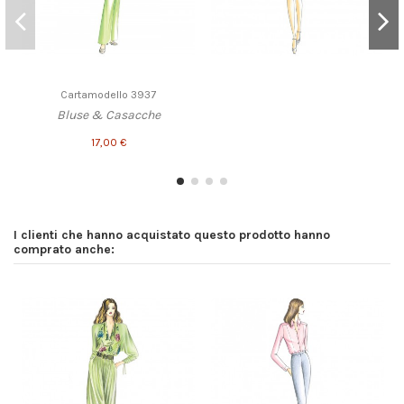
Cartamodello 3937
Bluse & Casacche
17,00 €
I clienti che hanno acquistato questo prodotto hanno
comprato anche: