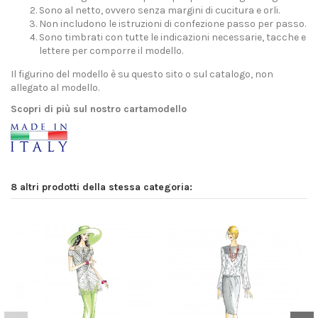
Sono al netto, ovvero senza margini di cucitura e orli.
Non includono le istruzioni di confezione passo per passo.
Sono timbrati con tutte le indicazioni necessarie, tacche e
lettere per comporre il modello.
Il figurino del modello è su questo sito o sul catalogo, non
allegato al modello.
Scopri di più sul nostro cartamodello
8 altri prodotti della stessa categoria: