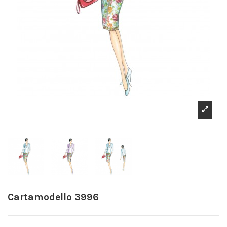
Cartamodello 3996