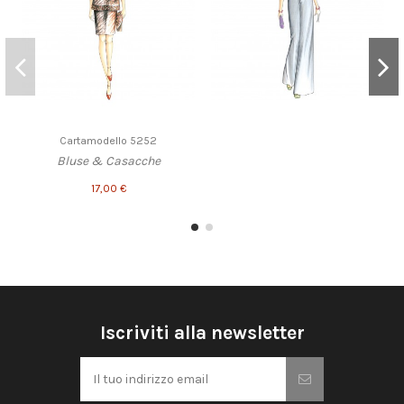
Cartamodello 5252
Bluse & Casacche
17,00 €
Iscriviti alla newsletter