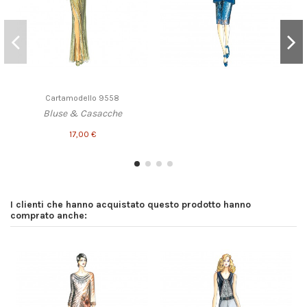
Cartamodello 9558
Bluse & Casacche
17,00 €
I clienti che hanno acquistato questo prodotto hanno
comprato anche: