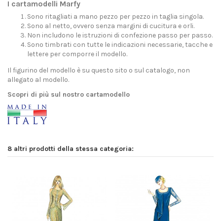
I cartamodelli Marfy
Sono ritagliati a mano pezzo per pezzo in taglia singola.
Sono al netto, ovvero senza margini di cucitura e orli.
Non includono le istruzioni di confezione passo per passo.
Sono timbrati con tutte le indicazioni necessarie, tacche e
lettere per comporre il modello.
Il figurino del modello è su questo sito o sul catalogo, non
allegato al modello.
Scopri di più sul nostro cartamodello
8 altri prodotti della stessa categoria: