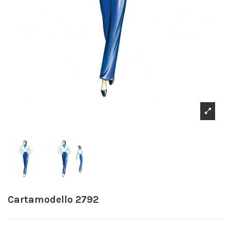
Cartamodello 2792