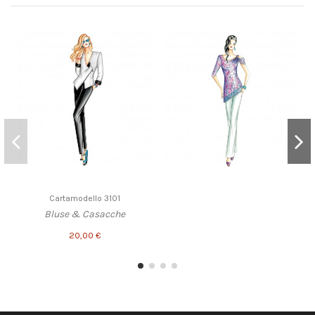
Cartamodello 3101
Bluse & Casacche
20,00 €